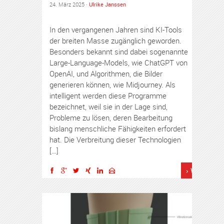
24. März 2025 ·
Ulrike Janssen
In den vergangenen Jahren sind KI-Tools
der breiten Masse zugänglich geworden.
Besonders bekannt sind dabei sogenannte
Large-Language-Models, wie ChatGPT von
OpenAI, und Algorithmen, die Bilder
generieren können, wie Midjourney. Als
intelligent werden diese Programme
bezeichnet, weil sie in der Lage sind,
Probleme zu lösen, deren Bearbeitung
bislang menschliche Fähigkeiten erfordert
hat. Die Verbreitung dieser Technologien
[…]
› Weiterles