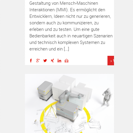
Gestaltung von Mensch-Maschinen
Interaktionen (MMI). Es ermöglicht den
Entwicklern, Ideen nicht nur zu generieren,
sondern auch zu kommunizieren, zu
erleben und zu testen. Um eine gute
Bedienbarkeit auch in neuartigen Szenarien
und technisch komplexen Systemen zu
erreichen und ein […]
› Weiterles