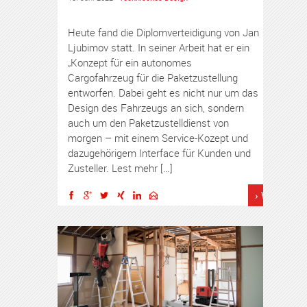
Heute fand die Diplomverteidigung von Jan
Ljubimov statt. In seiner Arbeit hat er ein
„Konzept für ein autonomes
Cargofahrzeug für die Paketzustellung
entworfen. Dabei geht es nicht nur um das
Design des Fahrzeugs an sich, sondern
auch um den Paketzustelldienst von
morgen – mit einem Service-Kozept und
dazugehörigem Interface für Kunden und
Zusteller. Lest mehr […]
› Weiterles