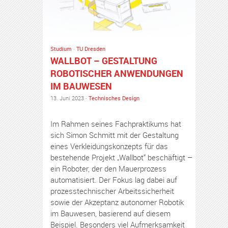
Studium
·
TU Dresden
WALLBOT – GESTALTUNG
ROBOTISCHER ANWENDUNGEN
IM BAUWESEN
13. Juni 2023 ·
Technisches Design
Im Rahmen seines Fachpraktikums hat
sich Simon Schmitt mit der Gestaltung
eines Verkleidungskonzepts für das
bestehende Projekt „Wallbot“ beschäftigt –
ein Roboter, der den Mauerprozess
automatisiert. Der Fokus lag dabei auf
prozesstechnischer Arbeitssicherheit
sowie der Akzeptanz autonomer Robotik
im Bauwesen, basierend auf diesem
Beispiel. Besonders viel Aufmerksamkeit