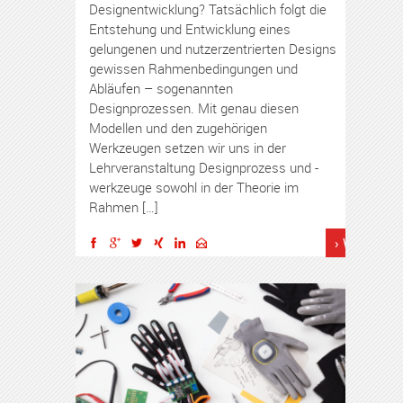
Designentwicklung? Tatsächlich folgt die
Entstehung und Entwicklung eines
gelungenen und nutzerzentrierten Designs
gewissen Rahmenbedingungen und
Abläufen – sogenannten
Designprozessen. Mit genau diesen
Modellen und den zugehörigen
Werkzeugen setzen wir uns in der
Lehrveranstaltung Designprozess und -
werkzeuge sowohl in der Theorie im
Rahmen […]
› Weiterles