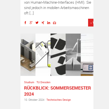
von Human-Machine-Interfaces (HMI). Sie
sind jedoch in mobilen Arbeitsmaschinen
oft […]
› Weiterles
Studium
·
TU Dresden
RÜCKBLICK: SOMMERSEMESTER
2024
10. Oktober 2024 ·
Technisches Design