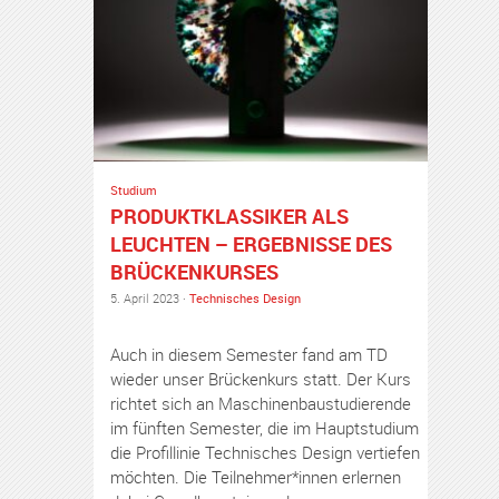
Studium
PRODUKTKLASSIKER ALS
LEUCHTEN – ERGEBNISSE DES
BRÜCKENKURSES
5. April 2023 ·
Technisches Design
Auch in diesem Semester fand am TD
wieder unser Brückenkurs statt. Der Kurs
richtet sich an Maschinenbaustudierende
im fünften Semester, die im Hauptstudium
die Profillinie Technisches Design vertiefen
möchten. Die Teilnehmer*innen erlernen