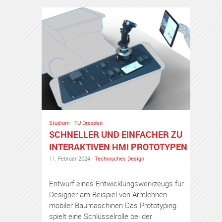
Studium
·
TU Dresden
SCHNELLER UND EINFACHER ZU
INTERAKTIVEN HMI PROTOTYPEN
11. Februar 2024 ·
Technisches Design
Entwurf eines Entwicklungswerkzeugs für
Designer am Beispiel von Armlehnen
mobiler Baumaschinen Das Prototyping
spielt eine Schlüsselrolle bei der