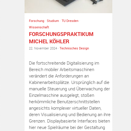
Forschung
·
Studium
·
TU Dresden
·
Wissenschaft
FORSCHUNGSPRAKTIKUM
MICHEL KÖHLER
22. November 2024 ·
Technisches Design
Die fortschreitende Digitalisierung im
Bereich mobiler Arbeitsmaschinen
verändert die Anforderungen an
Kabinenarbeitsplätze. Ursprünglich auf die
manuelle Steuerung und Überwachung der
Einzelmaschine ausgelegt, stoßen
herkömmliche Benutzerschnittstellen
angesichts komplexer virtueller Daten,
deren Visualisierung und Bedienung an ihre
Grenzen. Displaybasierte Interfaces bieten
hier neue Spielräume bei der Gestaltung