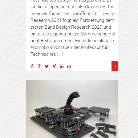
ist digital open access, also kostenlos für
jeden verfügbar, hier veröffentlicht. Design
Research 2024 folgt als Fortsetzung dem
ersten Band Design Research 2020 und
bietet als eigenständiger Sammelband mit
acht Beiträgen erneut Einblicke in aktuelle
Promotionsvorhaben der Professur für
Technisches […]
› Weiterles