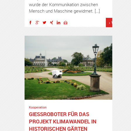
wurde der Kommunikation zwischen
Mensch und Maschine gewidmet. […]
› Weiterles
Kooperation
GIESSROBOTER FÜR DAS P
ROJEKT KLIMAWANDEL IN H
ISTORISCHEN GÄRTEN