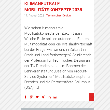
KLIMANEUTRALE
MOBILITÄTSKONZEPTE 2035
11. August 2022 ·
Technisches Design
Wie sehen klimaneutrale
Mobilitätskonzepte der Zukunft aus?
Welche Rolle spielen autonomes Fahren,
Multimodalität oder die Kreislaufwirtschaft
bei der Frage, wie wir uns in Zukunft in
Stadt und Land fortbewegen? Studierende
der Professur für Technisches Design an
der TU Dresden haben im Rahmen der
Lehrveranstaltung „Design von Produkt-
Service-Systemen“ Mobilitätskonzepte für
Dresden und die Partnerstädte Columbus
(USA) […]
› Weiterles