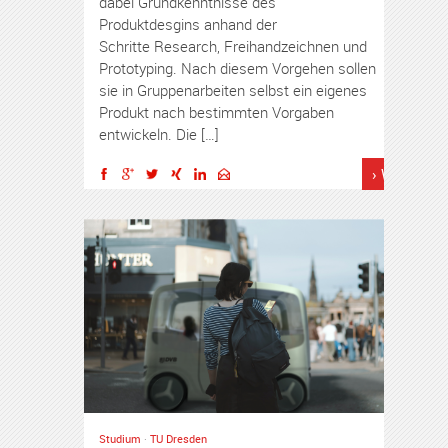
dabei Grundkenntnisse des
Produktdesgins anhand der
Schritte Research, Freihandzeichnen und
Prototyping. Nach diesem Vorgehen sollen
sie in Gruppenarbeiten selbst ein eigenes
Produkt nach bestimmten Vorgaben
entwickeln. Die […]
› Weiterles
Studium
·
TU Dresden