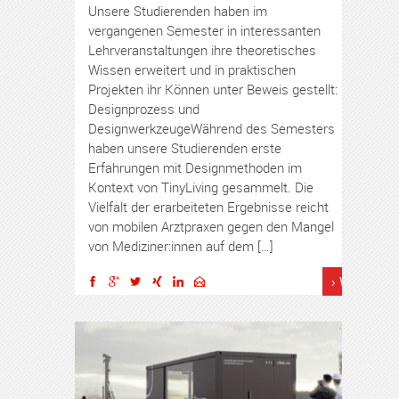
Unsere Studierenden haben im
vergangenen Semester in interessanten
Lehrveranstaltungen ihre theoretisches
Wissen erweitert und in praktischen
Projekten ihr Können unter Beweis gestellt:
Designprozess und
DesignwerkzeugeWährend des Semesters
haben unsere Studierenden erste
Erfahrungen mit Designmethoden im
Kontext von TinyLiving gesammelt. Die
Vielfalt der erarbeiteten Ergebnisse reicht
von mobilen Arztpraxen gegen den Mangel
von Mediziner:innen auf dem […]
› Weiterles