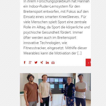
In ihrem Forschungspraktikum hat Hannah
ein Indoor-Ruder-Lernsystem für den
Breitensport entworfen, mit Fokus auf den
Einsatz eines smarten KneeSleeves. Für
viele Menschen spielt Sport eine zentrale
Rolle im Alltag, da Sport die körperliche und
psychische Gesundheit fördert. Immer
öfter werden auch im Breitensport
innovative Technologien, wie
Fitnesstracker, eingesetzt. Mithilfe dieser
Wearables kann die Motivation der […]
› Weiterles