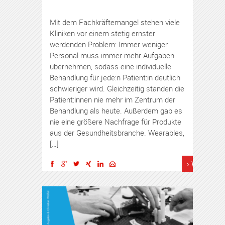
Mit dem Fachkräftemangel stehen viele
Kliniken vor einem stetig ernster
werdenden Problem: Immer weniger
Personal muss immer mehr Aufgaben
übernehmen, sodass eine individuelle
Behandlung für jede:n Patient:in deutlich
schwieriger wird. Gleichzeitig standen die
Patient:innen nie mehr im Zentrum der
Behandlung als heute. Außerdem gab es
nie eine größere Nachfrage für Produkte
aus der Gesundheitsbranche. Wearables,
[…]
› Weiterles