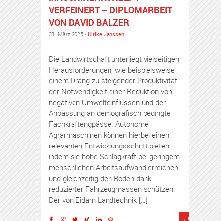
VERFEINERT – DIPLOMARBEIT
VON DAVID BALZER
31. März 2025 ·
Ulrike Janssen
Die Landwirtschaft unterliegt vielseitigen
Herausforderungen, wie beispielsweise
einem Drang zu steigender Produktivität,
der Notwendigkeit einer Reduktion von
negativen Umwelteinflüssen und der
Anpassung an demografisch bedingte
Fachkraftengpässe. Autonome
Agrarmaschinen können hierbei einen
relevanten Entwicklungsschritt bieten,
indem sie hohe Schlagkraft bei geringem
menschlichen Arbeitsaufwand erreichen
und gleichzeitig den Boden dank
reduzierter Fahrzeugmassen schützen.
Der von Eidam Landtechnik […]
› Weiterles