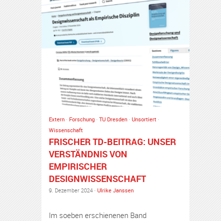
Extern
·
Forschung
·
TU Dresden
·
Unsortiert
·
Wissenschaft
FRISCHER TD-BEITRAG: UNSER
VERSTÄNDNIS VON
EMPIRISCHER
DESIGNWISSENSCHAFT
9. Dezember 2024 ·
Ulrike Janssen
Im soeben erschienenen Band