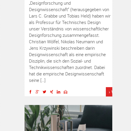
„Designforschung und
Designwissenschaft“ (herausgegeben von
Lars C. Grabbe und Tobias Held) haben wir
als Professur für Technisches Design
unser Verständnis von wissenschaftlicher
Designforschung zusammengefasst.
Christian Wölfel, Nikolas Neumann und
Jens Krzywinski beschreiben darin
Designwissenschaft als eine empirische
Disziplin, die sich den Sozial- und
Technikwissenschaften zuordnet. Dabei
hat die empirische Designwissenschaft
seine […]
› Weiterles