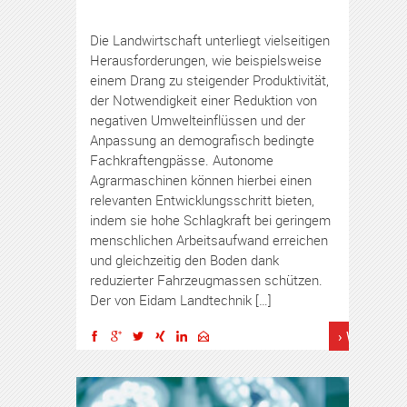
Die Landwirtschaft unterliegt vielseitigen
Herausforderungen, wie beispielsweise
einem Drang zu steigender Produktivität,
der Notwendigkeit einer Reduktion von
negativen Umwelteinflüssen und der
Anpassung an demografisch bedingte
Fachkraftengpässe. Autonome
Agrarmaschinen können hierbei einen
relevanten Entwicklungsschritt bieten,
indem sie hohe Schlagkraft bei geringem
menschlichen Arbeitsaufwand erreichen
und gleichzeitig den Boden dank
reduzierter Fahrzeugmassen schützen.
Der von Eidam Landtechnik […]
› Weiterles