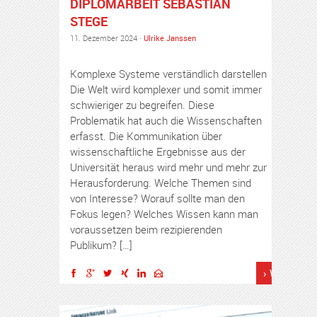
DIPLOMARBEIT SEBASTIAN
STEGE
11. Dezember 2024 ·
Ulrike Janssen
Komplexe Systeme verständlich darstellen
Die Welt wird komplexer und somit immer
schwieriger zu begreifen. Diese
Problematik hat auch die Wissenschaften
erfasst. Die Kommunikation über
wissenschaftliche Ergebnisse aus der
Universität heraus wird mehr und mehr zur
Herausforderung. Welche Themen sind
von Interesse? Worauf sollte man den
Fokus legen? Welches Wissen kann man
voraussetzen beim rezipierenden
Publikum? […]
› Weiterles