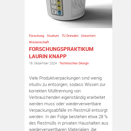
Forschung
·
Studium
·
TU Dresden
·
Unsortiert
·
Wissenschaft
FORSCHUNGSPRAKTIKUM
LAURIN KNAPP
18. Dezember 2024 ·
Technisches Design
Viele Produktverpackungen sind wenig
intuitiv zu entsorgen, sodass Wissen zur
korrekten Mülltrennung von
Verbrauchenden eigenständig erarbeitet
werden muss oder wiederverwertbare
Verpackungsabfälle im Restmüll entsorgt
werden. In der Folge bestehen etwa 28 %
des Restmülls in privaten Haushalten aus
wiederverwertbaren Materialien, die