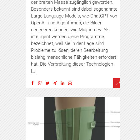
der breiten Masse zugänglich geworden.
Besonders bekannt sind dabei sogenannte
Large-Language-Models, wie ChatGPT von
OpenAI, und Algorithmen, die Bilder
generieren können, wie Midjourney. Als
intelligent werden diese Programme
bezeichnet, weil sie in der Lage sind,
Probleme zu lösen, deren Bearbeitung
bislang menschliche Fähigkeiten erfordert
hat. Die Verbreitung dieser Technologien
[…]
› Weiterles