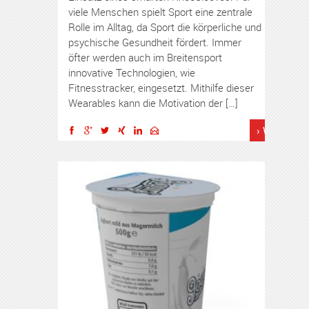
viele Menschen spielt Sport eine zentrale
Rolle im Alltag, da Sport die körperliche und
psychische Gesundheit fördert. Immer
öfter werden auch im Breitensport
innovative Technologien, wie
Fitnesstracker, eingesetzt. Mithilfe dieser
Wearables kann die Motivation der […]
› Weiterles