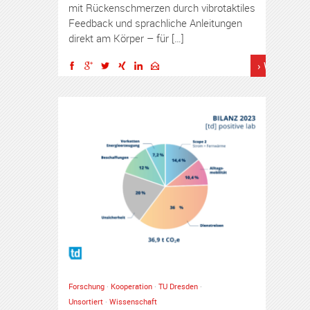
mit Rückenschmerzen durch vibrotaktiles
Feedback und sprachliche Anleitungen
direkt am Körper – für […]
› Weiterles
Forschung
·
Kooperation
·
TU Dresden
·
Unsortiert
·
Wissenschaft