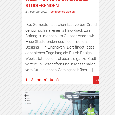
STUDIERENDEN
21. Februar 2022 ·
Technisches Design
Das Semester ist schon fast vorbei, Grund
genug nochmal einen #Throwback zum
Anfang zu machen! Im Oktober waren wir
– die Studierenden des Technischen
Designs – in Eindhoven. Dort findet jedes
Jahr sieben Tage lang die Dutch Design
Week statt, dezentral über die ganze Stadt
verteilt: In Geschäften und in Messehallen,
vom futuristischen Gamingchair über […]
› Weiterles