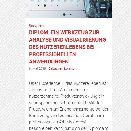
Unsortiert
DIPLOM: EIN WERKZEUG ZUR
ANALYSE UND VISUALISIERUNG
DES NUTZERERLEBENS BEI
PROFESSIONELLEN
ANWENDUNGEN
9. Mai 2019 ·
Sebastian Lorenz
User Experience – das Nutzererleben ist
für uns und den Anspruch eine
nutzerzentrierte Produktentwicklung ein
sehr spannendes Themenfeld. Mit der
Frage, wie man Erlebensmomente bei der
Benutzung von technischen Geräten im
professionellen Arbeitskontext
beschreiben kann, hat sich der Diplomand