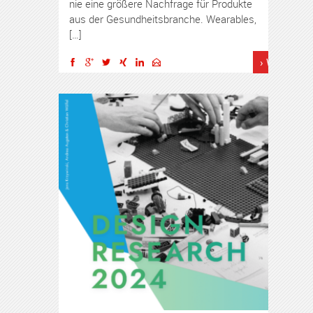
nie eine größere Nachfrage für Produkte
aus der Gesundheitsbranche. Wearables,
[…]
› Weiterles