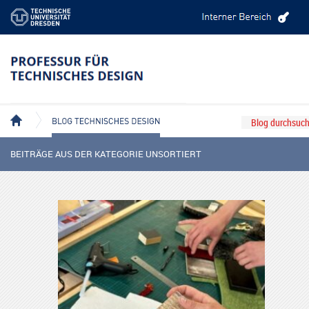
BLOG TECHNISCHES DESIGN
BEITRÄGE AUS DER KATEGORIE UNSORTIERT