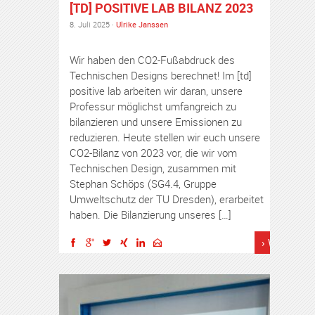
[TD] POSITIVE LAB BILANZ 2023
8. Juli 2025 ·
Ulrike Janssen
Wir haben den CO2-Fußabdruck des
Technischen Designs berechnet! Im [td]
positive lab arbeiten wir daran, unsere
Professur möglichst umfangreich zu
bilanzieren und unsere Emissionen zu
reduzieren. Heute stellen wir euch unsere
CO2-Bilanz von 2023 vor, die wir vom
Technischen Design, zusammen mit
Stephan Schöps (SG4.4, Gruppe
Umweltschutz der TU Dresden), erarbeitet
haben. Die Bilanzierung unseres […]
› Weiterles