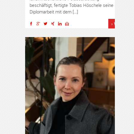
beschäftigt, fertigte Tobias Höschele seine
Diplomarbeit mit dem […]
› Weiterles