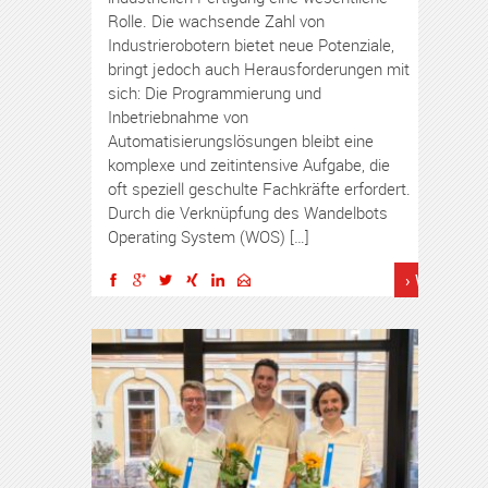
Rolle. Die wachsende Zahl von
Industrierobotern bietet neue Potenziale,
bringt jedoch auch Herausforderungen mit
sich: Die Programmierung und
Inbetriebnahme von
Automatisierungslösungen bleibt eine
komplexe und zeitintensive Aufgabe, die
oft speziell geschulte Fachkräfte erfordert.
Durch die Verknüpfung des Wandelbots
Operating System (WOS) […]
› Weiterles