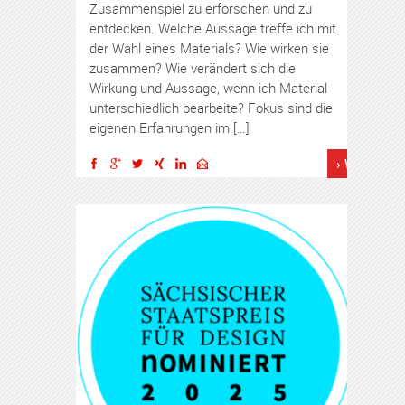
Zusammenspiel zu erforschen und zu
entdecken. Welche Aussage treffe ich mit
der Wahl eines Materials? Wie wirken sie
zusammen? Wie verändert sich die
Wirkung und Aussage, wenn ich Material
unterschiedlich bearbeite? Fokus sind die
eigenen Erfahrungen im […]
› Weiterles