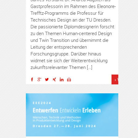
Gastprofessorin im Rahmen des Eleonore-
Trefftz-Programms die Professur für
Technisches Design an der TU Dresden.
Die passionierte Diplomdesignerin forscht
zu den Themen Human-centered Design
und Twin Transition und übernimmt die
Leitung der entsprechenden
Forschungsgruppe. Darüber hinaus
widmet sie sich der Weiterentwicklung
zukunftsrelevanter Themen […]
› Weiterles