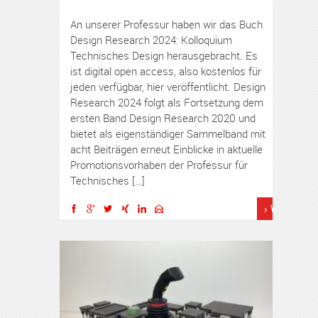
An unserer Professur haben wir das Buch
Design Research 2024: Kolloquium
Technisches Design herausgebracht. Es
ist digital open access, also kostenlos für
jeden verfügbar, hier veröffentlicht. Design
Research 2024 folgt als Fortsetzung dem
ersten Band Design Research 2020 und
bietet als eigenständiger Sammelband mit
acht Beiträgen erneut Einblicke in aktuelle
Promotionsvorhaben der Professur für
Technisches […]
› Weiterles