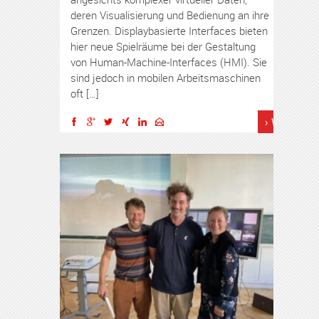
deren Visualisierung und Bedienung an ihre
Grenzen. Displaybasierte Interfaces bieten
hier neue Spielräume bei der Gestaltung
von Human-Machine-Interfaces (HMI). Sie
sind jedoch in mobilen Arbeitsmaschinen
oft […]
› Weiterles