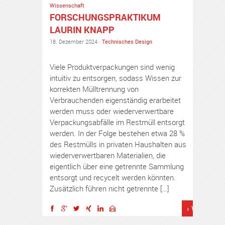
Wissenschaft
FORSCHUNGSPRAKTIKUM
LAURIN KNAPP
18. Dezember 2024 ·
Technisches Design
Viele Produktverpackungen sind wenig
intuitiv zu entsorgen, sodass Wissen zur
korrekten Mülltrennung von
Verbrauchenden eigenständig erarbeitet
werden muss oder wiederverwertbare
Verpackungsabfälle im Restmüll entsorgt
werden. In der Folge bestehen etwa 28 %
des Restmülls in privaten Haushalten aus
wiederverwertbaren Materialien, die
eigentlich über eine getrennte Sammlung
entsorgt und recycelt werden könnten.
Zusätzlich führen nicht getrennte […]
› Weiterles