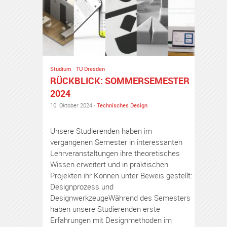
Studium
·
TU Dresden
RÜCKBLICK: SOMMERSEMESTER
2024
10. Oktober 2024 ·
Technisches Design
Unsere Studierenden haben im
vergangenen Semester in interessanten
Lehrveranstaltungen ihre theoretisches
Wissen erweitert und in praktischen
Projekten ihr Können unter Beweis gestellt:
Designprozess und
DesignwerkzeugeWährend des Semesters
haben unsere Studierenden erste
Erfahrungen mit Designmethoden im