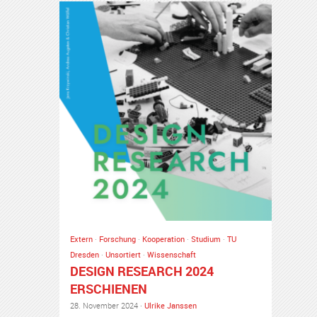
Extern
·
Forschung
·
Kooperation
·
Studium
·
TU
Dresden
·
Unsortiert
·
Wissenschaft
DESIGN RESEARCH 2024
ERSCHIENEN
28. November 2024 ·
Ulrike Janssen