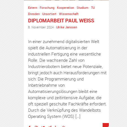
Extern
·
Forschung
·
Kooperation
·
Studium
·
TU
Dresden
·
Unsortiert
·
Wissenschaft
DIPLOMARBEIT PAUL WEISS
8. November 2024 ·
Ulrike Janssen
In einer zunehmend digitalisierten Welt
spielt die Automatisierung in der
industriellen Fertigung eine wesentliche
Rolle. Die wachsende Zahl von
Industrierobotern bietet neue Potenziale,
bringt jedoch auch Herausforderungen mit
sich: Die Programmierung und
Inbetriebnahme von
Automatisierungslösungen bleibt eine
komplexe und zeitintensive Aufgabe, die
oft speziell geschulte Fachkräfte erfordert.
Durch die Verknüpfung des Wandelbots
Operating System (WOS) […]