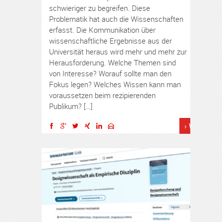
schwieriger zu begreifen. Diese
Problematik hat auch die Wissenschaften
erfasst. Die Kommunikation über
wissenschaftliche Ergebnisse aus der
Universität heraus wird mehr und mehr zur
Herausforderung. Welche Themen sind
von Interesse? Worauf sollte man den
Fokus legen? Welches Wissen kann man
voraussetzen beim rezipierenden
Publikum? […]
› Weiterles