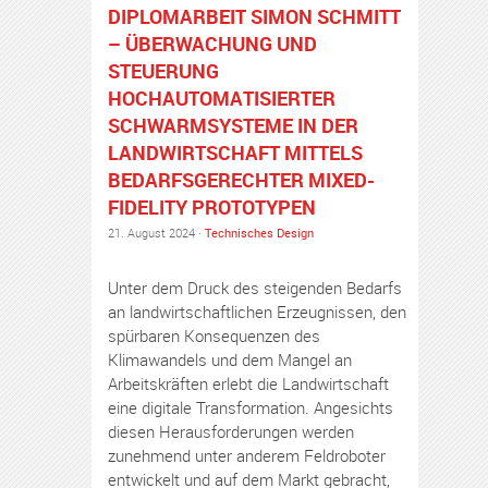
DIPLOMARBEIT SIMON SCHMITT
– ÜBERWACHUNG UND
STEUERUNG
HOCHAUTOMATISIERTER
SCHWARMSYSTEME IN DER
LANDWIRTSCHAFT MITTELS
BEDARFSGERECHTER MIXED-
FIDELITY PROTOTYPEN
21. August 2024 ·
Technisches Design
Unter dem Druck des steigenden Bedarfs
an landwirtschaftlichen Erzeugnissen, den
spürbaren Konsequenzen des
Klimawandels und dem Mangel an
Arbeitskräften erlebt die Landwirtschaft
eine digitale Transformation. Angesichts
diesen Herausforderungen werden
zunehmend unter anderem Feldroboter
entwickelt und auf dem Markt gebracht,