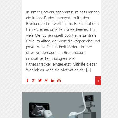
In ihrem Forschungspraktikum hat Hannah
ein Indoor-Ruder-Lernsystem für den
Breitensport entworfen, mit Fokus auf den
Einsatz eines smarten KneeSleeves. Für
viele Menschen spielt Sport eine zentrale
Rolle im Alltag, da Sport die körperliche und
psychische Gesundheit fördert. Immer
öfter werden auch im Breitensport
innovative Technologien, wie
Fitnesstracker, eingesetzt. Mithilfe dieser
Wearables kann die Motivation der […]
› Weiterles