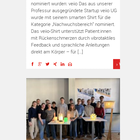
nominiert wurden: veiio Das aus unserer
Professur ausgegründete Startup veiio UG
wurde mit seinem smarten Shirt für die
Kategorie „Nachwuchsbereich“ nominiert.
Das veiio-Shirt unterstützt Patient:innen
mit Rückenschmerzen durch vibrotaktiles
Feedback und sprachliche Anleitungen
direkt am Körper – für […]
› Weiterles