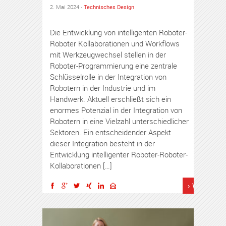
2. Mai 2024 ·
Technisches Design
Die Entwicklung von intelligenten Roboter-
Roboter Kollaborationen und Workflows
mit Werkzeugwechsel stellen in der
Roboter-Programmierung eine zentrale
Schlüsselrolle in der Integration von
Robotern in der Industrie und im
Handwerk. Aktuell erschließt sich ein
enormes Potenzial in der Integration von
Robotern in eine Vielzahl unterschiedlicher
Sektoren. Ein entscheidender Aspekt
dieser Integration besteht in der
Entwicklung intelligenter Roboter-Roboter-
Kollaborationen […]
› Weiterles