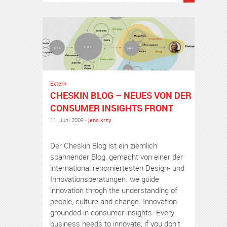
Extern
CHESKIN BLOG – NEUES VON DER
CONSUMER INSIGHTS FRONT
11. Juni 2009 ·
jens.krzy
Der Cheskin Blog ist ein ziemlich
spannender Blog, gemacht von einer der
international renomiertesten Design- und
Innovationsberatungen. we guide
innovation throgh the understanding of
people, culture and change. Innovation
grounded in consumer insights. Every
business needs to innovate, if you don’t