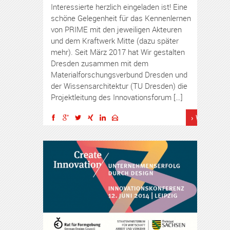
Interessierte herzlich eingeladen ist! Eine
schöne Gelegenheit für das Kennenlernen
von PRIME mit den jeweiligen Akteuren
und dem Kraftwerk Mitte (dazu später
mehr). Seit März 2017 hat Wir gestalten
Dresden zusammen mit dem
Materialforschungsverbund Dresden und
der Wissensarchitektur (TU Dresden) die
Projektleitung des Innovationsforum […]
› Weiterles