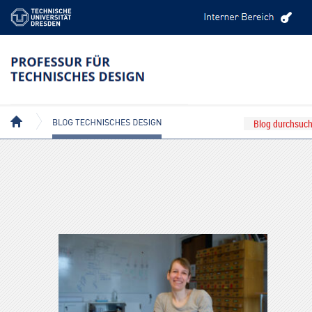
BEITRÄGE MIT DEM TAG: INNOVATION
BLOG TECHNISCHES DESIGN