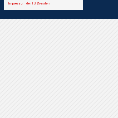
Impressum der TU Dresden