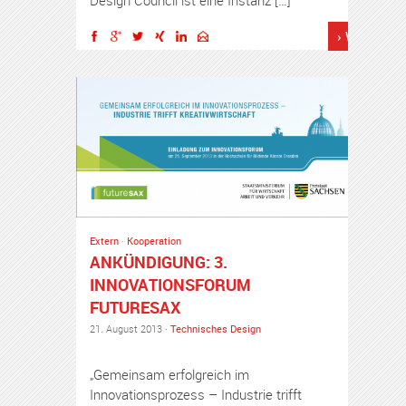
› Weiterles
Extern
·
Kooperation
ANKÜNDIGUNG: 3.
INNOVATIONSFORUM
FUTURESAX
21. August 2013 ·
Technisches Design
„Gemeinsam erfolgreich im
Innovationsprozess – Industrie trifft