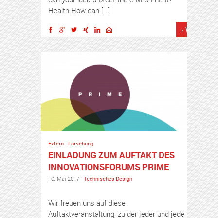
Health How can […]
› Weiterles
Extern
·
Forschung
EINLADUNG ZUM AUFTAKT DES
INNOVATIONSFORUMS PRIME
10. Mai 2017 ·
Technisches Design
Wir freuen uns auf diese
Auftaktveranstaltung, zu der jeder und jede