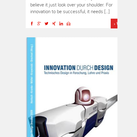
believe it just look over your shoulder. For
innovation to be successful, it needs […]
› Weiterles