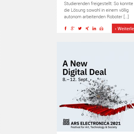
Studierenden freigestellt: So konnte
die Lösung sowohl in einem völlig
autonom arbeitenden Roboter […]
› Weiterl