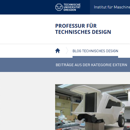
BLOG TECHNISCHES DESIGN
BEITRÄGE AUS DER KATEGORIE EXTERN