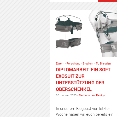
Extern
·
Forschung
·
Studium
·
TU Dresden
DIPLOMARBEIT: EIN SOFT-
EXOSUIT ZUR
UNTERSTÜTZUNG DER
OBERSCHENKEL
26. Januar 2023 ·
Technisches Design
In unserem Blogpost von letzter
Woche haben wir euch bereits ein