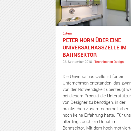
Extern
PETER HORN ÜBER EINE
UNIVERSALNASSZELLE IM
BAHNSEKTOR
22. September 2010 ·
Technisches Design
Die Universalnasszelle ist für ein
Unternehmen entstanden, das zwar
von der Notwendigkeit überzeugt wa
bei diesem Produkt die Unterstützu
von Designer zu benötigen, in der
praktischen Zusammenarbeit aber
noch keine Erfahrung hatte. Für uns
allerdings auch ein Debüt im
Bahnsektor. Mit dem hoch motiviert