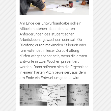
Am Ende der Entwurfsaufgabe soll ein
Möbel entstehen, dass den harten
Anforderungen des studentischen
Arbeitslebens gewachsen sein soll. Ob
Blickfang durch maximalen Stilbruch oder
formvollendet in leiser Zurückhaltung
dürfen wir gespannt sein, wenn die ersten
Entwürfe in zwei Wochen präsentiert
werden. Dann müssen sich die Ergebnisse
in einem harten Pitch beweisen, aus dem
am Ende ein Entwurf umgesetzt wird.