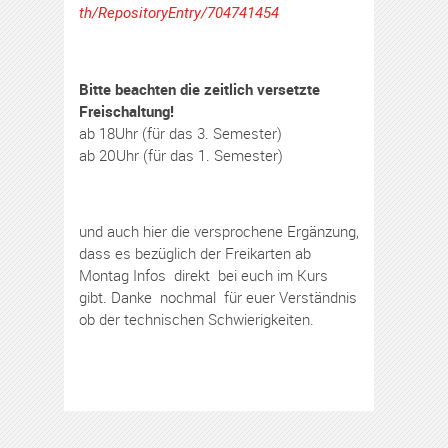
th/RepositoryEntry/704741454
Bitte beachten die zeitlich versetzte
Freischaltung!
ab 18Uhr (für das 3. Semester)
ab 20Uhr (für das 1. Semester)
und auch hier die versprochene Ergänzung,
dass es bezüglich der Freikarten ab
Montag Infos direkt bei euch im Kurs
gibt. Danke nochmal für euer Verständnis
ob der technischen Schwierigkeiten.