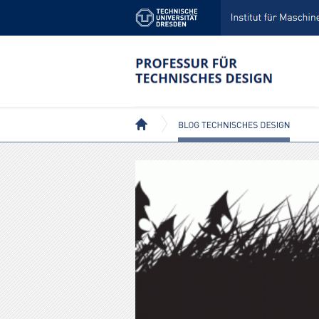
BLOG TECHNISCHES DESIGN