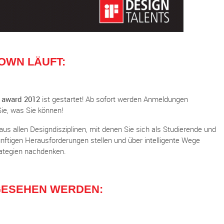
OWN LÄUFT:
 award 2012
ist gestartet! Ab sofort werden Anmeldungen
e, was Sie können!
us allen Designdisziplinen, mit denen Sie sich als Studierende und
tigen Herausforderungen stellen und über intelligente Wege
ategien nachdenken.
GESEHEN WERDEN: