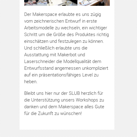
Der Makerspace erlaubte es uns zügig
vom zeichnerischen Entwurf in erste
Arbeitsmodelle zu wechseln, ein wichtiger
Schritt um die Größe des Produktes richtig
einschätzen und festzulegen zu können.
Und schließlich erlaubte uns die
Ausstattung mit Makerbot und
Laserschneider die Modellqualität dem
Entwurfsstand angemessen unkompliziert
auf ein präsentationsfähiges Level zu
heben.
Bleibt uns hier nur der SLUB herzlich für
die Unterstützung unsers Workshops zu
danken und dem Makerspace alles Gute
für die Zukunft zu wünschen!