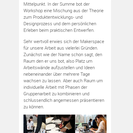
Mittelpunkt. In der Summe bot der
Workshop eine Mischung aus der Theorie
zum Produktentwicklungs- und
Designprozess und dem persönlichen
Erleben beim praktischen Entwerfen.
Sehr wertvoll erwies sich der Makerspace
für unsere Arbeit aus vielerlei Gründen.
Zunächst wie der Name schon sagt, den
Raum den er uns bot, also Platz um
Arbeitswände aufzustellen und Ideen
nebeneinander über mehrere Tage
wachsen zu lassen. Aber auch Raum um
individuelle Arbeit mit Phasen der
Gruppenarbeit zu kombinieren und
schlussendlich angemessen präsentieren
zu können.