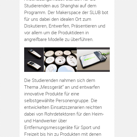
Studierenden aus Shanghai auf dem
Programm. Der Makerspace der SLUB bot
für uns dabei den idealen Ort zum
Diskutieren, Entwerfen, Präsentieren und
vor allem um die Produktideen in
angreifbare Modelle zu überführen.
Die Studierenden nahmen sich dem
Thema „Messgerät“ an und entwarfen
innovative Produkte für eine
selbstgewählte Personengruppe. Die
entwickelten Einsatzszenarien reichten
dabei von Rohrdetektoren für den Heim-
und Handwerker über
Entfernungsmessgeräte für Sport und
Freizeit bis hin zu Produkten mit denen