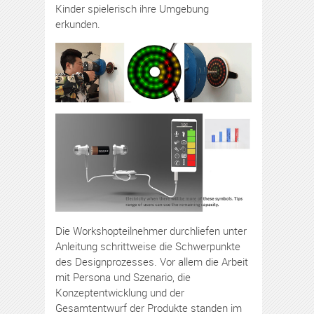
Kinder spielerisch ihre Umgebung
erkunden.
Die Workshopteilnehmer durchliefen unter
Anleitung schrittweise die Schwerpunkte
des Designprozesses. Vor allem die Arbeit
mit Persona und Szenario, die
Konzeptentwicklung und der
Gesamtentwurf der Produkte standen im