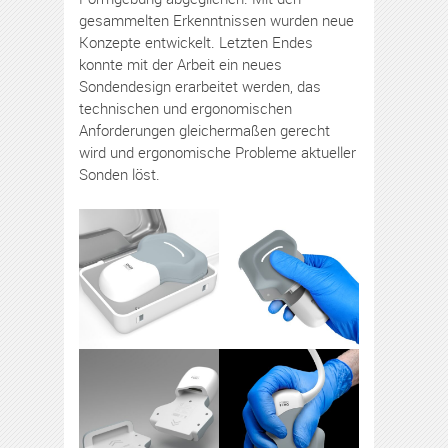
gesammelten Erkenntnissen wurden neue
Konzepte entwickelt. Letzten Endes
konnte mit der Arbeit ein neues
Sondendesign erarbeitet werden, das
technischen und ergonomischen
Anforderungen gleichermaßen gerecht
wird und ergonomische Probleme aktueller
Sonden löst.