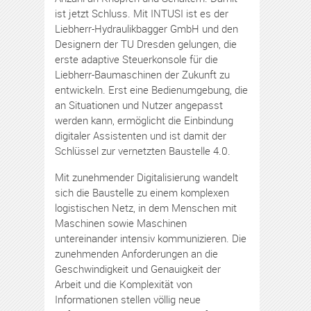
ist jetzt Schluss. Mit INTUSI ist es der
Liebherr-Hydraulikbagger GmbH und den
Designern der TU Dresden gelungen, die
erste adaptive Steuerkonsole für die
Liebherr-Baumaschinen der Zukunft zu
entwickeln. Erst eine Bedienumgebung, die
an Situationen und Nutzer angepasst
werden kann, ermöglicht die Einbindung
digitaler Assistenten und ist damit der
Schlüssel zur vernetzten Baustelle 4.0.
Mit zunehmender Digitalisierung wandelt
sich die Baustelle zu einem komplexen
logistischen Netz, in dem Menschen mit
Maschinen sowie Maschinen
untereinander intensiv kommunizieren. Die
zunehmenden Anforderungen an die
Geschwindigkeit und Genauigkeit der
Arbeit und die Komplexität von
Informationen stellen völlig neue