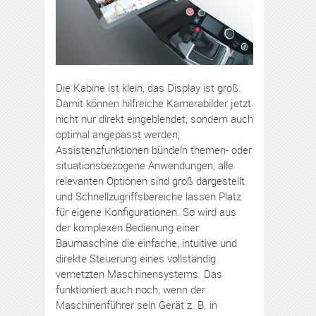
Die Kabine ist klein, das Display ist groß.
Damit können hilfreiche Kamerabilder jetzt
nicht nur direkt eingeblendet, sondern auch
optimal angepasst werden;
Assistenzfunktionen bündeln themen- oder
situationsbezogene Anwendungen; alle
relevanten Optionen sind groß dargestellt
und Schnellzugriffsbereiche lassen Platz
für eigene Konfigurationen. So wird aus
der komplexen Bedienung einer
Baumaschine die einfache, intuitive und
direkte Steuerung eines vollständig
vernetzten Maschinensystems. Das
funktioniert auch noch, wenn der
Maschinenführer sein Gerät z. B. in