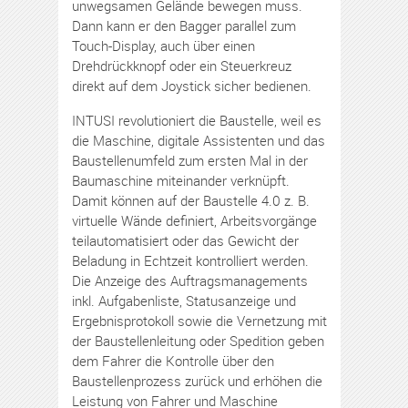
unwegsamen Gelände bewegen muss.
Dann kann er den Bagger parallel zum
Touch-Display, auch über einen
Drehdrückknopf oder ein Steuerkreuz
direkt auf dem Joystick sicher bedienen.
INTUSI revolutioniert die Baustelle, weil es
die Maschine, digitale Assistenten und das
Baustellenumfeld zum ersten Mal in der
Baumaschine miteinander verknüpft.
Damit können auf der Baustelle 4.0 z. B.
virtuelle Wände definiert, Arbeitsvorgänge
teilautomatisiert oder das Gewicht der
Beladung in Echtzeit kontrolliert werden.
Die Anzeige des Auftragsmanagements
inkl. Aufgabenliste, Statusanzeige und
Ergebnisprotokoll sowie die Vernetzung mit
der Baustellenleitung oder Spedition geben
dem Fahrer die Kontrolle über den
Baustellenprozess zurück und erhöhen die
Leistung von Fahrer und Maschine