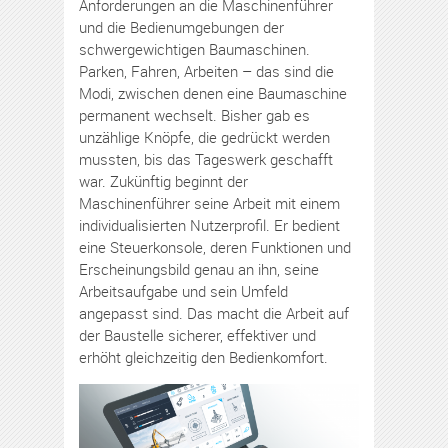
Anforderungen an die Maschinenführer
und die Bedienumgebungen der
schwergewichtigen Baumaschinen.
Parken, Fahren, Arbeiten – das sind die
Modi, zwischen denen eine Baumaschine
permanent wechselt. Bisher gab es
unzählige Knöpfe, die gedrückt werden
mussten, bis das Tageswerk geschafft
war. Zukünftig beginnt der
Maschinenführer seine Arbeit mit einem
individualisierten Nutzerprofil. Er bedient
eine Steuerkonsole, deren Funktionen und
Erscheinungsbild genau an ihn, seine
Arbeitsaufgabe und sein Umfeld
angepasst sind. Das macht die Arbeit auf
der Baustelle sicherer, effektiver und
erhöht gleichzeitig den Bedienkomfort.