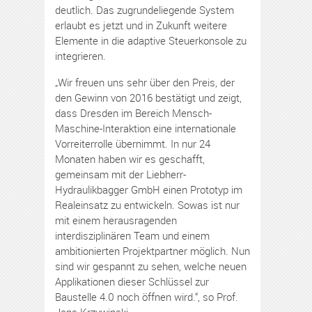
deutlich. Das zugrundeliegende System
erlaubt es jetzt und in Zukunft weitere
Elemente in die adaptive Steuerkonsole zu
integrieren.
„Wir freuen uns sehr über den Preis, der
den Gewinn von 2016 bestätigt und zeigt,
dass Dresden im Bereich Mensch-
Maschine-Interaktion eine internationale
Vorreiterrolle übernimmt. In nur 24
Monaten haben wir es geschafft,
gemeinsam mit der Liebherr-
Hydraulikbagger GmbH einen Prototyp im
Realeinsatz zu entwickeln. Sowas ist nur
mit einem herausragenden
interdisziplinären Team und einem
ambitionierten Projektpartner möglich. Nun
sind wir gespannt zu sehen, welche neuen
Applikationen dieser Schlüssel zur
Baustelle 4.0 noch öffnen wird.“, so Prof.