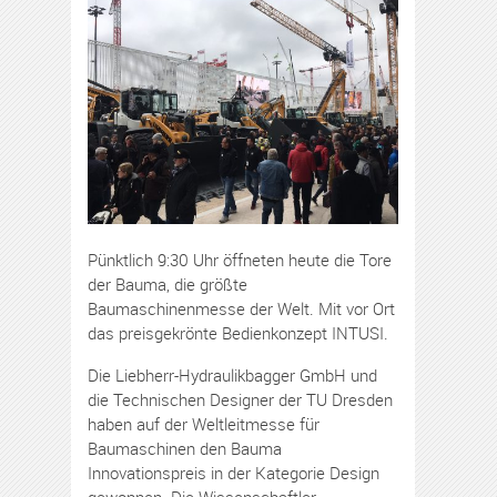
Pünktlich 9:30 Uhr öffneten heute die Tore
der Bauma, die größte
Baumaschinenmesse der Welt. Mit vor Ort
das preisgekrönte Bedienkonzept INTUSI.
Die Liebherr-Hydraulikbagger GmbH und
die Technischen Designer der TU Dresden
haben auf der Weltleitmesse für
Baumaschinen den Bauma
Innovationspreis in der Kategorie Design