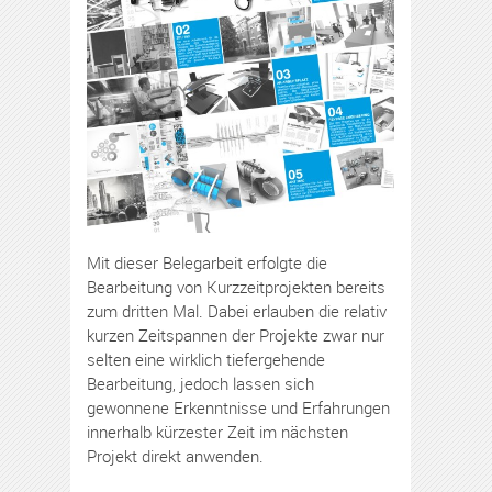
Mit dieser Belegarbeit erfolgte die
Bearbeitung von Kurzzeitprojekten bereits
zum dritten Mal. Dabei erlauben die relativ
kurzen Zeitspannen der Projekte zwar nur
selten eine wirklich tiefergehende
Bearbeitung, jedoch lassen sich
gewonnene Erkenntnisse und Erfahrungen
innerhalb kürzester Zeit im nächsten
Projekt direkt anwenden.