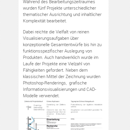
Während des Bearbeitungszeitraumes
wurden fünf Projekte unterschiedlicher
thematischer Ausrichtung und inhaltlicher
Komplexität bearbeitet.
Dabei reichte die Vielfalt von reinen
Visualisierungsaufgaben über
konzeptionelle Gesamtentwürfe bis hin zu
funktionsspezifischer Auslegung von
Produkten. Auch handwerklich wurde im
Laufe der Projekte eine Vielzahl von
Fähigkeiten gefordert. Neben dem
klassischen Mittel der Zeichnung wurden
Photoshop-Renderings, grafische
Informationsvisualisierungen und CAD-
Modelle verwendet.