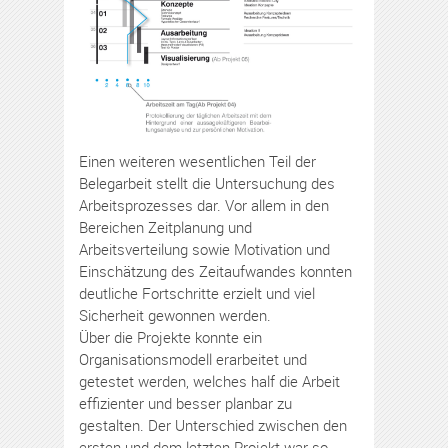
Einen weiteren wesentlichen Teil der
Belegarbeit stellt die Untersuchung des
Arbeitsprozesses dar. Vor allem in den
Bereichen Zeitplanung und
Arbeitsverteilung sowie Motivation und
Einschätzung des Zeitaufwandes konnten
deutliche Fortschritte erzielt und viel
Sicherheit gewonnen werden.
Über die Projekte konnte ein
Organisationsmodell erarbeitet und
getestet werden, welches half die Arbeit
effizienter und besser planbar zu
gestalten. Der Unterschied zwischen den
ersten und dem letzten Projekt war so