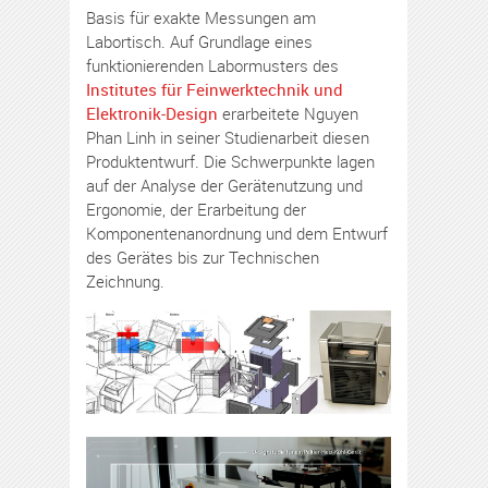
Basis für exakte Messungen am
Labortisch. Auf Grundlage eines
funktionierenden Labormusters des
Institutes für Feinwerktechnik und
Elektronik-Design
erarbeitete Nguyen
Phan Linh in seiner Studienarbeit diesen
Produktentwurf. Die Schwerpunkte lagen
auf der Analyse der Gerätenutzung und
Ergonomie, der Erarbeitung der
Komponentenanordnung und dem Entwurf
des Gerätes bis zur Technischen
Zeichnung.