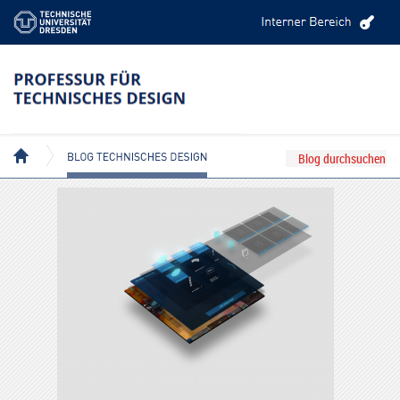
BLOG TECHNISCHES DESIGN