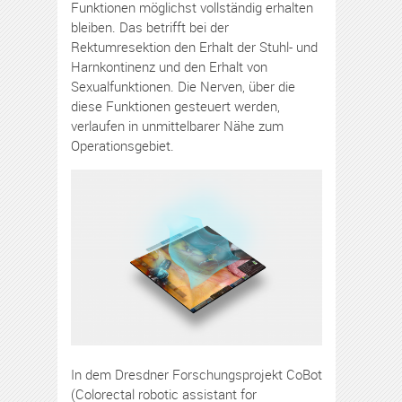
Funktionen möglichst vollständig erhalten
bleiben. Das betrifft bei der
Rektumresektion den Erhalt der Stuhl- und
Harnkontinenz und den Erhalt von
Sexualfunktionen. Die Nerven, über die
diese Funktionen gesteuert werden,
verlaufen in unmittelbarer Nähe zum
Operationsgebiet.
In dem Dresdner Forschungsprojekt CoBot
(Colorectal robotic assistant for