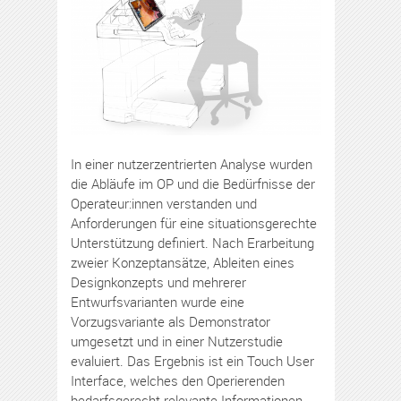
In einer nutzerzentrierten Analyse wurden
die Abläufe im OP und die Bedürfnisse der
Operateur:innen verstanden und
Anforderungen für eine situationsgerechte
Unterstützung definiert. Nach Erarbeitung
zweier Konzeptansätze, Ableiten eines
Designkonzepts und mehrerer
Entwurfsvarianten wurde eine
Vorzugsvariante als Demonstrator
umgesetzt und in einer Nutzerstudie
evaluiert. Das Ergebnis ist ein Touch User
Interface, welches den Operierenden
bedarfsgerecht relevante Informationen