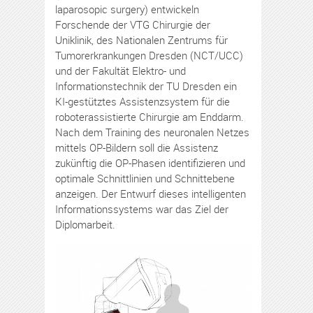
laparosopic surgery) entwickeln
Forschende der VTG Chirurgie der
Uniklinik, des Nationalen Zentrums für
Tumorerkrankungen Dresden (NCT/UCC)
und der Fakultät Elektro- und
Informationstechnik der TU Dresden ein
KI-gestütztes Assistenzsystem für die
roboterassistierte Chirurgie am Enddarm.
Nach dem Training des neuronalen Netzes
mittels OP-Bildern soll die Assistenz
zukünftig die OP-Phasen identifizieren und
optimale Schnittlinien und Schnittebene
anzeigen. Der Entwurf dieses intelligenten
Informationssystems war das Ziel der
Diplomarbeit.