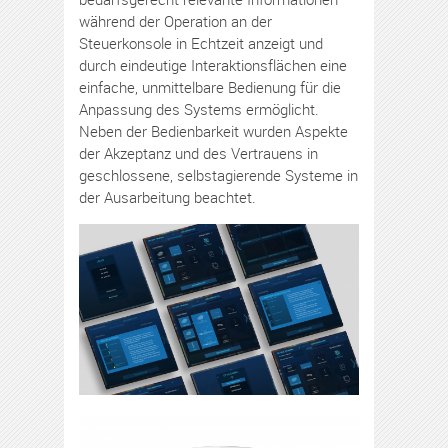
während der Operation an der
Steuerkonsole in Echtzeit anzeigt und
durch eindeutige Interaktionsflächen eine
einfache, unmittelbare Bedienung für die
Anpassung des Systems ermöglicht.
Neben der Bedienbarkeit wurden Aspekte
der Akzeptanz und des Vertrauens in
geschlossene, selbstagierende Systeme in
der Ausarbeitung beachtet.