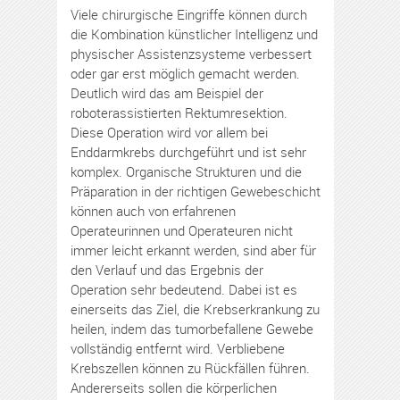
Viele chirurgische Eingriffe können durch
die Kombination künstlicher Intelligenz und
physischer Assistenzsysteme verbessert
oder gar erst möglich gemacht werden.
Deutlich wird das am Beispiel der
roboterassistierten Rektumresektion.
Diese Operation wird vor allem bei
Enddarmkrebs durchgeführt und ist sehr
komplex. Organische Strukturen und die
Präparation in der richtigen Gewebeschicht
können auch von erfahrenen
Operateurinnen und Operateuren nicht
immer leicht erkannt werden, sind aber für
den Verlauf und das Ergebnis der
Operation sehr bedeutend. Dabei ist es
einerseits das Ziel, die Krebserkrankung zu
heilen, indem das tumorbefallene Gewebe
vollständig entfernt wird. Verbliebene
Krebszellen können zu Rückfällen führen.
Andererseits sollen die körperlichen