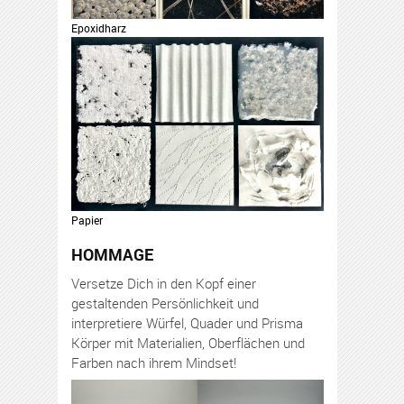
Epoxidharz
Papier
HOMMAGE
Versetze Dich in den Kopf einer
gestaltenden Persönlichkeit und
interpretiere Würfel, Quader und Prisma
Körper mit Materialien, Oberflächen und
Farben nach ihrem Mindset!