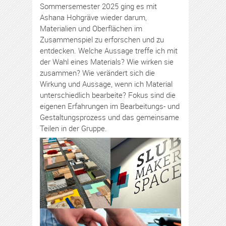
Sommersemester 2025 ging es mit
Ashana Hohgräve wieder darum,
Materialien und Oberflächen im
Zusammenspiel zu erforschen und zu
entdecken. Welche Aussage treffe ich mit
der Wahl eines Materials? Wie wirken sie
zusammen? Wie verändert sich die
Wirkung und Aussage, wenn ich Material
unterschiedlich bearbeite? Fokus sind die
eigenen Erfahrungen im Bearbeitungs- und
Gestaltungsprozess und das gemeinsame
Teilen in der Gruppe.