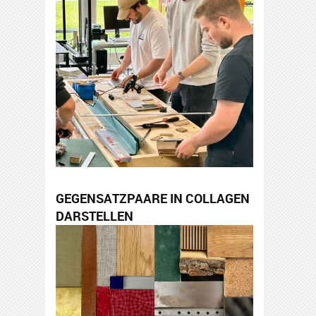
GEGENSATZPAARE IN COLLAGEN
DARSTELLEN