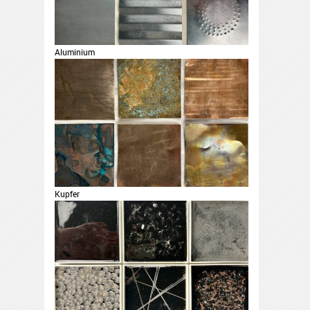
Aluminium
Kupfer