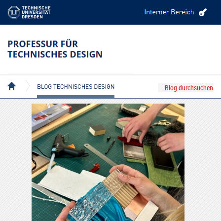
BLOG TECHNISCHES DESIGN