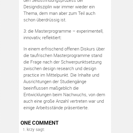
Designdisziplin war immer wieder ein
Thema, dem man aber zum Teil auch
schon überdrüssig ist.
3: die Masterprogramme – experimentell,
innovativ, reflektiert:
In einem erfrischend offenen Diskurs über
die taufrischen Masterprogramme stand
die Frage nach der Schwerpunktsetzung
zwischen design research und design
practice im Mittelpunkt. Die Inhalte und
Ausrichtungen der Studiengänge
beeinflussen maßgeblich die
Entwicklungen beim Nachwuchs, von dem
auch eine große Anzahl vertreten war und
einige Arbeitsstände präsentierte.
ONE COMMENT
krzy
sagt: