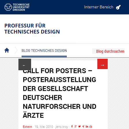
BLOG TECHNISCHES DESIGN
→
←
CALL FOR POSTERS –
POSTERAUSSTELLUNG
DER GESELLSCHAFT
DEUTSCHER
NATURFORSCHER UND
ÄRZTE
Extern
· 19. Mai 2010 · jens.krzy ·