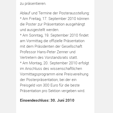
zu präsentieren.
Ablauf und Termine der Posterausstellung:
* Am Freitag, 17. September 2010 können
die Poster zur Präsentation ausgehängt
und ausgestellt werden.
* Am Sonntag, 19. September 2010 findet
am Vormittag die offizielle Präsentation
mit dem Präsidenten der Gesellschaft
Professor Hans-Peter Zenner und
Vertretern des Vorstandsrats statt.
* Am Montag, 20. September 2010 erfolgt
im Anschluss des wissenschaftlichen
Vormittagsprogramm eine Preisvereihung
der Posterpräsentation, bei der ein
Preisgeld von 300 Euro für die beste
Präsentation pro Sektion vergeben wird.
Einsendeschluss: 30. Juni 2010