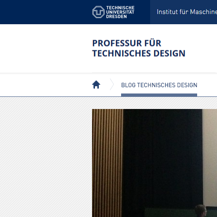
BLOG TECHNISCHES DESIGN