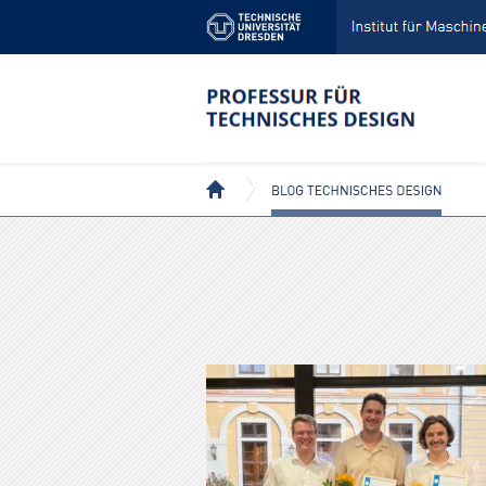
BEITRÄGE MIT DEM TAG: USABILITY
BLOG TECHNISCHES DESIGN