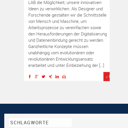
LAB die Möglichkeit, unsere innovativen
Ideen zu verwirklichen. Als Designer und
Forschende gestalten wir die Schnittstelle
von Mensch und Maschine, um
Arbeitsprozesse zu vereinfachen sowie
den Herausforderungen der Digitalisierung
und Dateneinbindung gerecht zu werden.
Ganzheitliche Konzepte müssen
unabhängig vom evolutionären oder
revolutionären Entwicklungsansatz
erarbeitet und unter Einbeziehung der […]
› Weiterles
SCHLAGWORTE