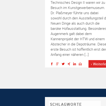
Technisches Design II waren wir zu
Besuch im Kunstgewerbemuseum.
Dr. Plaßmeyer führte uns dabei
sowohl durch den Ausstellungsteil d
Neuen Dinge als auch durch die
baroke Hofausstattung. Besondere
Augenmerk galt dabei dem
Kannenprojekt der HTW und einem
Abstecher in die Depoträume. Diese
erste Besuch ist hoffentlich erst de
Anfang einer näheren […]
› Weiterl
SCHLAGWORTE