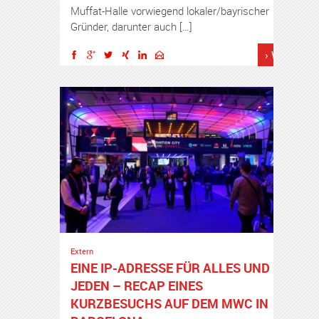
Muffat-Halle vorwiegend lokaler/bayrischer
Gründer, darunter auch […]
› Weiterles
Extern
EINE IP-ADRESSE FÜR ALLES UND
JEDEN – RECAP EINES
KURZBESUCHS AUF DEM MWC IN