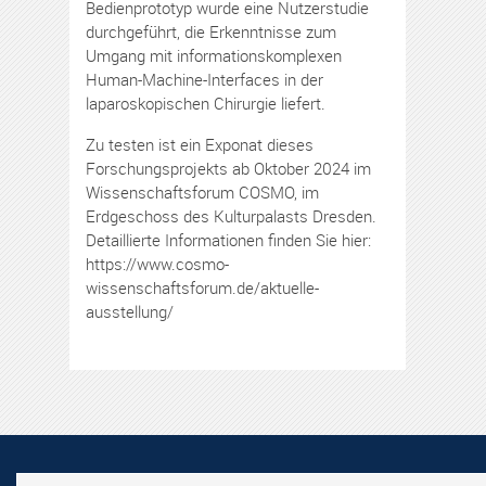
Bedienprototyp wurde eine Nutzerstudie
durchgeführt, die Erkenntnisse zum
Umgang mit informationskomplexen
Human-Machine-Interfaces in der
laparoskopischen Chirurgie liefert.
Zu testen ist ein Exponat dieses
Forschungsprojekts ab Oktober 2024 im
Wissenschaftsforum COSMO, im
Erdgeschoss des Kulturpalasts Dresden.
Detaillierte Informationen finden Sie hier:
https://www.cosmo-
wissenschaftsforum.de/aktuelle-
ausstellung/