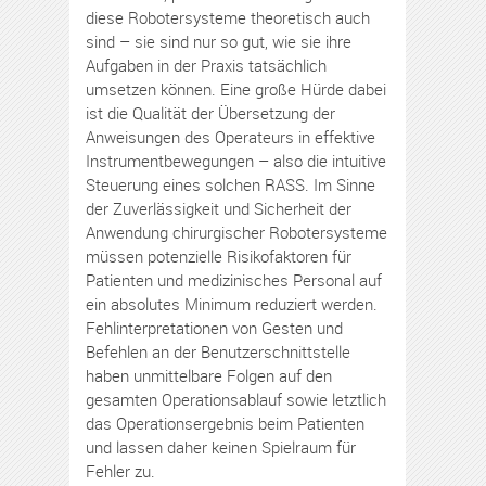
diese Robotersysteme theoretisch auch
sind – sie sind nur so gut, wie sie ihre
Aufgaben in der Praxis tatsächlich
umsetzen können. Eine große Hürde dabei
ist die Qualität der Übersetzung der
Anweisungen des Operateurs in effektive
Instrumentbewegungen – also die intuitive
Steuerung eines solchen RASS. Im Sinne
der Zuverlässigkeit und Sicherheit der
Anwendung chirurgischer Robotersysteme
müssen potenzielle Risikofaktoren für
Patienten und medizinisches Personal auf
ein absolutes Minimum reduziert werden.
Fehlinterpretationen von Gesten und
Befehlen an der Benutzerschnittstelle
haben unmittelbare Folgen auf den
gesamten Operationsablauf sowie letztlich
das Operationsergebnis beim Patienten
und lassen daher keinen Spielraum für
Fehler zu.