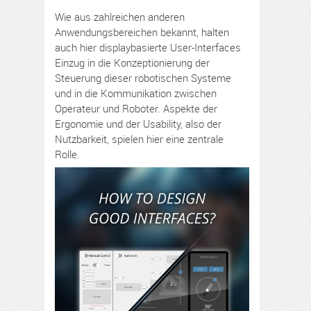
Wie aus zahlreichen anderen
Anwendungsbereichen bekannt, halten
auch hier displaybasierte User-Interfaces
Einzug in die Konzeptionierung der
Steuerung dieser robotischen Systeme
und in die Kommunikation zwischen
Operateur und Roboter. Aspekte der
Ergonomie und der Usability, also der
Nutzbarkeit, spielen hier eine zentrale
Rolle.