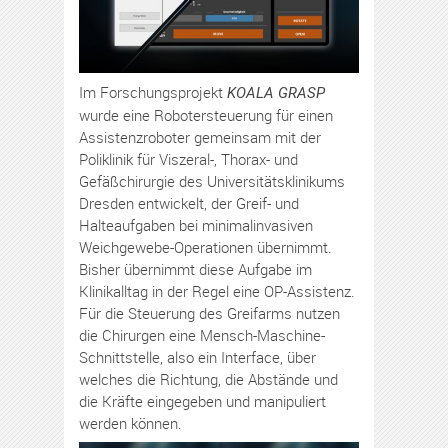
Im Forschungsprojekt
KOALA
GRASP
wurde eine Robotersteuerung für einen
Assistenzroboter gemeinsam mit der
Poliklinik für Viszeral-, Thorax- und
Gefäßchirurgie des Universitätsklinikums
Dresden entwickelt, der Greif- und
Halteaufgaben bei minimalinvasiven
Weichgewebe-Operationen übernimmt.
Bisher übernimmt diese Aufgabe im
Klinikalltag in der Regel eine OP-Assistenz.
Für die Steuerung des Greifarms nutzen
die Chirurgen eine Mensch-Maschine-
Schnittstelle, also ein Interface, über
welches die Richtung, die Abstände und
die Kräfte eingegeben und manipuliert
werden können.