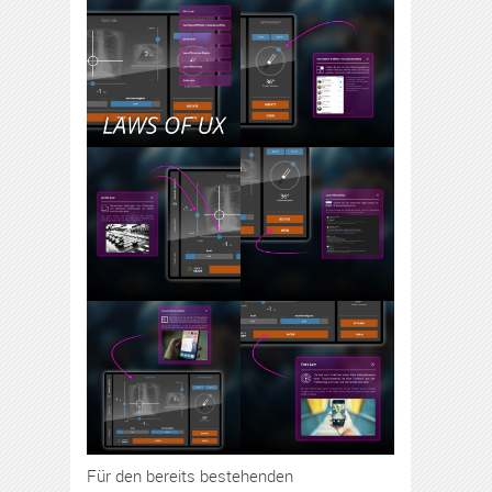
Für den bereits bestehenden