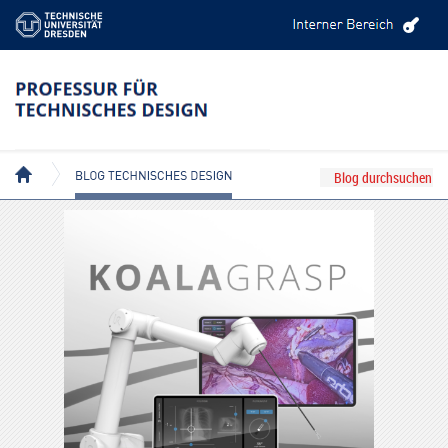
BLOG TECHNISCHES DESIGN