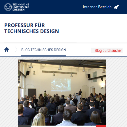
BLOG TECHNISCHES DESIGN