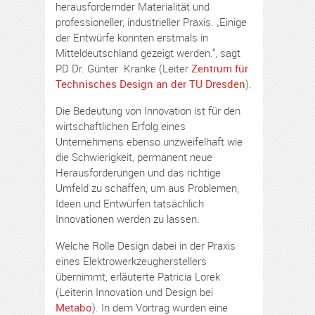
herausfordernder Materialität und
professioneller, industrieller Praxis. „Einige
der Entwürfe konnten erstmals in
Mitteldeutschland gezeigt werden.“, sagt
PD Dr. Günter Kranke (Leiter
Zentrum für
Technisches Design an der TU Dresden
).
Die Bedeutung von Innovation ist für den
wirtschaftlichen Erfolg eines
Unternehmens ebenso unzweifelhaft wie
die Schwierigkeit, permanent neue
Herausforderungen und das richtige
Umfeld zu schaffen, um aus Problemen,
Ideen und Entwürfen tatsächlich
Innovationen werden zu lassen.
Welche Rolle Design dabei in der Praxis
eines Elektrowerkzeugherstellers
übernimmt, erläuterte Patricia Lorek
(Leiterin Innovation und Design bei
Metabo
). In dem Vortrag wurden eine