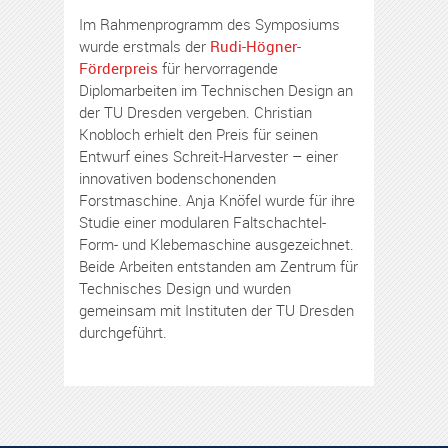
Im Rahmenprogramm des Symposiums
wurde erstmals der
Rudi-Högner-
Förderpreis
für hervorragende
Diplomarbeiten im Technischen Design an
der TU Dresden vergeben. Christian
Knobloch erhielt den Preis für seinen
Entwurf eines Schreit-Harvester – einer
innovativen bodenschonenden
Forstmaschine. Anja Knöfel wurde für ihre
Studie einer modularen Faltschachtel-
Form- und Klebemaschine ausgezeichnet.
Beide Arbeiten entstanden am Zentrum für
Technisches Design und wurden
gemeinsam mit Instituten der TU Dresden
durchgeführt.