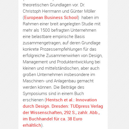
theoretischen Grundlagen vor. Dr.
Christoph Herrmann und Günter Möller
(
European Business School
) haben im
Rahmen einer breit angelegten Studie mit
mehr als 1500 befragten Unternehmen
eine belastbare empirische Basis
zusammengetragen, auf deren Grundlage
konkrete Prozessempfehlungen für das
erfolgreiche Zusammenwirken von Design,
Management und Produktentwicklung bei
kleinen und mittelständischen, aber auch
großen Unternehmen insbesondere im
Maschinen- und Anlagenbau gemacht
werden können. Die Beiträge des
Symposiums sind in einem Buch
erschienen (
Hentsch et al.: Innovation
durch Design. Dresden: TUDpress Verlag
der Wissenschaften, 292 S., zahlr. Abb.,
im Buchhandel für ca. 38 Euro
erhältlich
).