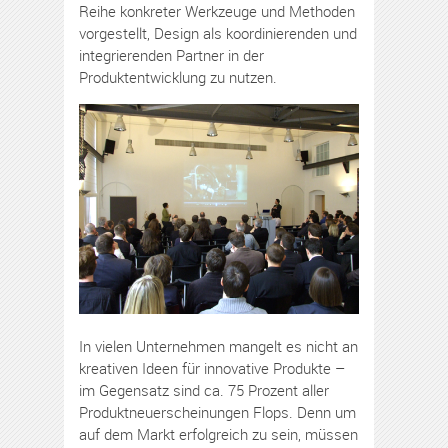
Reihe konkreter Werkzeuge und Methoden
vorgestellt, Design als koordinierenden und
integrierenden Partner in der
Produktentwicklung zu nutzen.
In vielen Unternehmen mangelt es nicht an
kreativen Ideen für innovative Produkte –
im Gegensatz sind ca. 75 Prozent aller
Produktneuerscheinungen Flops. Denn um
auf dem Markt erfolgreich zu sein, müssen