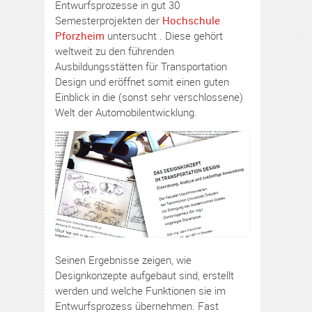
Entwurfsprozesse in gut 30
Semesterprojekten der
Hochschule
Pforzheim
untersucht . Diese gehört
weltweit zu den führenden
Ausbildungsstätten für Transportation
Design und eröffnet somit einen guten
Einblick in die (sonst sehr verschlossene)
Welt der Automobilentwicklung.
Seinen Ergebnisse zeigen, wie
Designkonzepte aufgebaut sind, erstellt
werden und welche Funktionen sie im
Entwurfsprozess übernehmen. Fast