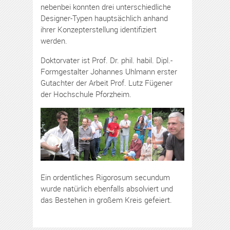
nebenbei konnten drei unterschiedliche
Designer-Typen hauptsächlich anhand
ihrer Konzepterstellung identifiziert
werden.
Doktorvater ist Prof. Dr. phil. habil. Dipl.-
Formgestalter Johannes Uhlmann erster
Gutachter der Arbeit Prof. Lutz Fügener
der Hochschule Pforzheim.
Ein ordentliches Rigorosum secundum
wurde natürlich ebenfalls absolviert und
das Bestehen in großem Kreis gefeiert.