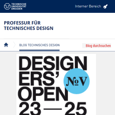
BLOG TECHNISCHES DESIGN