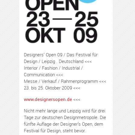
Designers‘ Open 09 / Das Festival für
Design / Leipzig . Deutschland <<<
Interior / Fashion / Industrial /
Communication <<<
Messe / Verkauf / Rahmenprogramm <<<
23. bis 25. Oktober 2009 <<<
www.designersopen.de
<<<
Nicht mehr lange und Leipzig wird für drei
Tage zur deutschen Designmetropole. Die
fünfte Auflage der Designer’s Open, dem
Festival für Design, steht bevor.