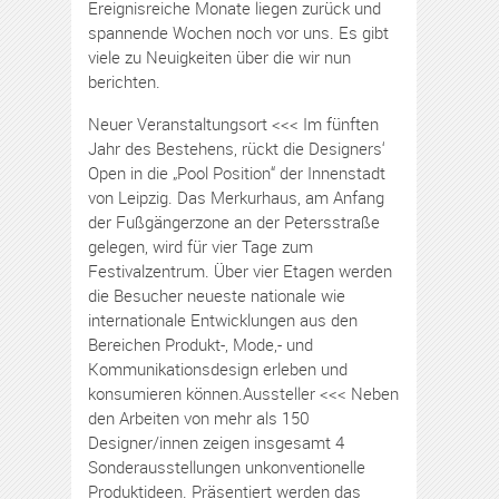
Ereignisreiche Monate liegen zurück und
spannende Wochen noch vor uns. Es gibt
viele zu Neuigkeiten über die wir nun
berichten.
Neuer Veranstaltungsort <<< Im fünften
Jahr des Bestehens, rückt die Designers‘
Open in die „Pool Position“ der Innenstadt
von Leipzig. Das Merkurhaus, am Anfang
der Fußgängerzone an der Petersstraße
gelegen, wird für vier Tage zum
Festivalzentrum. Über vier Etagen werden
die Besucher neueste nationale wie
internationale Entwicklungen aus den
Bereichen Produkt-, Mode,- und
Kommunikationsdesign erleben und
konsumieren können.Aussteller <<< Neben
den Arbeiten von mehr als 150
Designer/innen zeigen insgesamt 4
Sonderausstellungen unkonventionelle
Produktideen. Präsentiert werden das