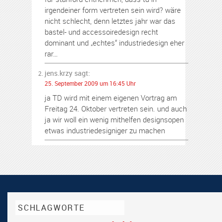
irgendeiner form vertreten sein wird? wäre
nicht schlecht, denn letztes jahr war das
bastel- und accessoiredesign recht
dominant und „echtes“ industriedesign eher
rar…
jens.krzy
sagt:
25. September 2009 um 16:45 Uhr
ja TD wird mit einem eigenen Vortrag am
Freitag 24. Oktober vertreten sein. und auch
ja wir woll ein wenig mithelfen designsopen
etwas industriedesigniger zu machen
SCHLAGWORTE