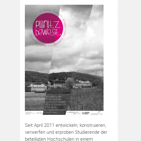
Seit April 2011 entwickeln, konstruieren,
verwerfen und erproben Studierende der
beteiligten Hochschulen in einem